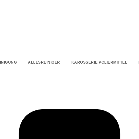
INIGUNG
ALLESREINIGER
KAROSSERIE POLIERMITTEL