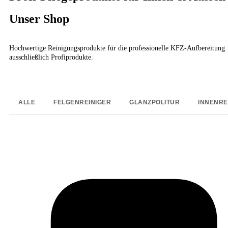
Unser Shop
Hochwertige Reinigungsprodukte für die professionelle KFZ-Aufbereitung
ausschließlich Profiprodukte.
ALLE
FELGENREINIGER
GLANZPOLITUR
INNENRE