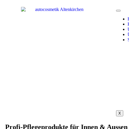
X
Profi-Pflegeprodukte für Innen & Aussen