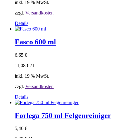
inkl. 19 % MwSt.
zzgl.
Versandkosten
Details
Fasco 600 ml
6,65
€
11,08
€
/
l
inkl. 19 % MwSt.
zzgl.
Versandkosten
Details
Forlega 750 ml Felgenreiniger
5,46
€