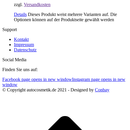
zzgl.
Versandkosten
Details
Dieses Produkt weist mehrere Varianten auf. Die
Optionen können auf der Produktseite gewählt werden
Support
Kontakt
Impressum
Datenschutz
Social Media
Finden Sie uns auf:
Facebook page opens in new window
Instagram page opens in new
window
© Copyright autocosmetik.de 2021 - Designed by
Conbay