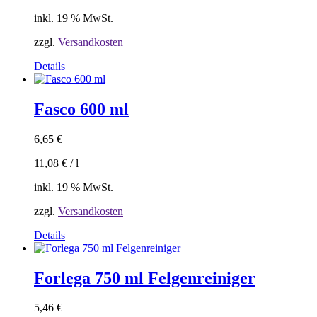
inkl. 19 % MwSt.
zzgl.
Versandkosten
Details
Fasco 600 ml
6,65
€
11,08
€
/
l
inkl. 19 % MwSt.
zzgl.
Versandkosten
Details
Forlega 750 ml Felgenreiniger
5,46
€