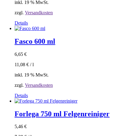
inkl. 19 % MwSt.
zzgl.
Versandkosten
Details
Fasco 600 ml
6,65
€
11,08
€
/
l
inkl. 19 % MwSt.
zzgl.
Versandkosten
Details
Forlega 750 ml Felgenreiniger
5,46
€